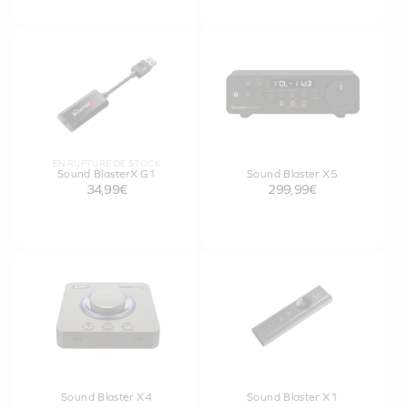
EN RUPTURE DE STOCK
Sound BlasterX G1
Sound Blaster X5
34,99€
299,99€
Sound Blaster X4
Sound Blaster X1