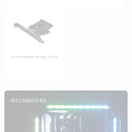
Sound Blaster Audigy Fx V2
Accessoires