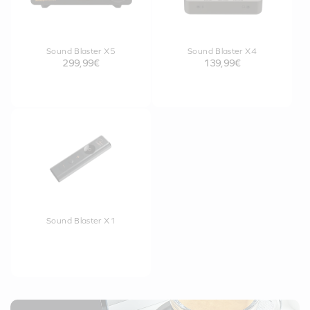
Sound Blaster X5
Sound Blaster X4
299,99€
139,99€
Sound Blaster X1