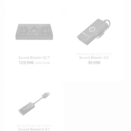
EN RUPTURE DE STOCK
Sound Blaster GC7
Sound Blaster G3
129,99€
39,99€
149,99€
EN RUPTURE DE STOCK
Sound BlasterX G1