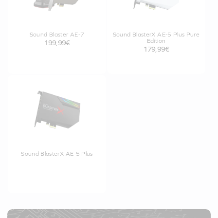
Sound Blaster AE-7
Sound BlasterX AE-5 Plus Pure
Edition
199,99€
179,99€
Sound BlasterX AE-5 Plus