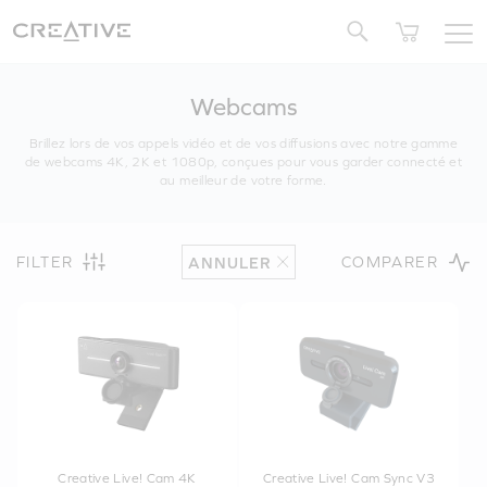
Twitter
Webcams
Brillez lors de vos appels vidéo et de vos diffusions avec notre gamme
de webcams 4K, 2K et 1080p, conçues pour vous garder connecté et
au meilleur de votre forme.
FILTER
COMPARER
ANNULER
Creative Live! Cam 4K
Creative Live! Cam Sync V3