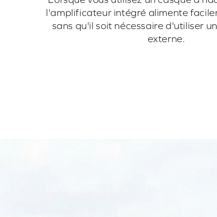
l'amplificateur intégré alimente facil
sans qu'il soit nécessaire d'utiliser 
externe.