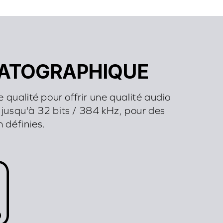
MATOGRAPHIQUE
ualité pour offrir une qualité audio
o jusqu'à 32 bits / 384 kHz, pour des
 définies.