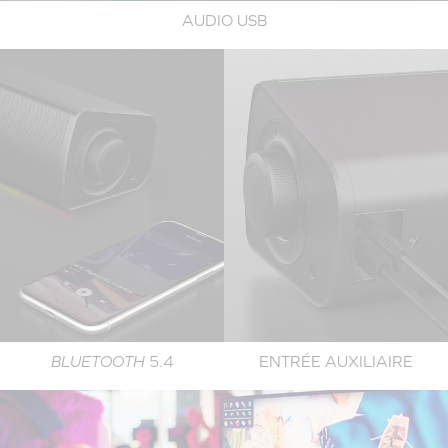
AUDIO USB
BLUETOOTH
5.4
ENTRÉE AUXILIAIRE