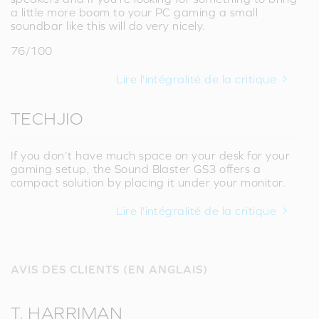
a little more boom to your PC gaming a small
soundbar like this will do very nicely.
76/100
Lire l'intégralité de la critique
TECHJIO
If you don’t have much space on your desk for your
gaming setup, the Sound Blaster GS3 offers a
compact solution by placing it under your monitor.
Lire l'intégralité de la critique
AVIS DES CLIENTS (EN ANGLAIS)
T. HARRIMAN