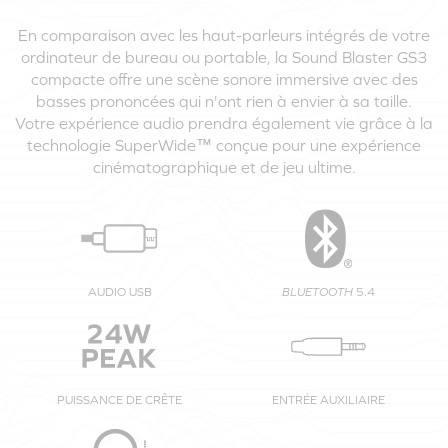
En comparaison avec les haut-parleurs intégrés de votre
ordinateur de bureau ou portable, la Sound Blaster GS3
compacte offre une scène sonore immersive avec des
basses prononcées qui n'ont rien à envier à sa taille.
Votre expérience audio prendra également vie grâce à la
technologie SuperWide™ conçue pour une expérience
cinématographique et de jeu ultime.
AUDIO USB
BLUETOOTH
5.4
PUISSANCE DE CRÊTE
ENTRÉE AUXILIAIRE