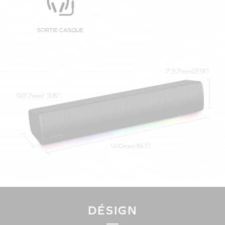
SORTIE CASQUE
DÉSIGN