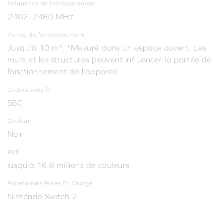
Fréquence de fonctionnement
2402–2480 MHz
Portée de fonctionnement
Jusqu’à 10 m*, *Mesuré dans un espace ouvert. Les
murs et les structures peuvent influencer la portée de
fonctionnement de l’appareil.
Codecs sans fil
SBC
Couleur
Noir
RVB
jusqu’à 16,8 millions de couleurs
Plateformes Prises En Charge
Nintendo Switch 2