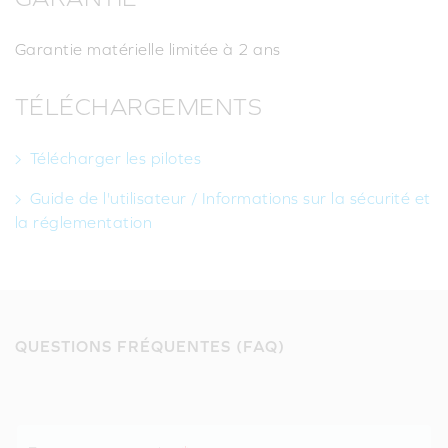
Garantie matérielle limitée à 2 ans
TÉLÉCHARGEMENTS
Télécharger les pilotes
Guide de l'utilisateur / Informations sur la sécurité et
la réglementation
QUESTIONS FRÉQUENTES (FAQ)