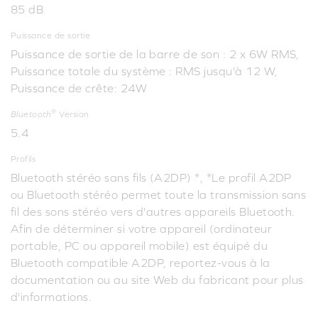
85 dB
Puissance de sortie
Puissance de sortie de la barre de son : 2 x 6W RMS,
Puissance totale du système : RMS jusqu'à 12 W,
Puissance de crête: 24W
®
Bluetooth
Version
5.4
Profils
Bluetooth stéréo sans fils (A2DP) *, *Le profil A2DP
ou Bluetooth stéréo permet toute la transmission sans
fil des sons stéréo vers d'autres appareils Bluetooth.
Afin de déterminer si votre appareil (ordinateur
portable, PC ou appareil mobile) est équipé du
Bluetooth compatible A2DP, reportez-vous à la
documentation ou au site Web du fabricant pour plus
d'informations.