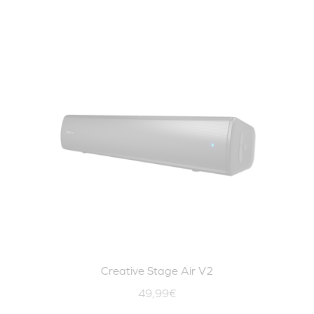
Creative Stage Air V2
49,99€