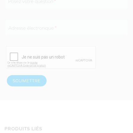
Posez votre question
Adresse électronique
SOUMETTRE
PRODUITS LIÉS