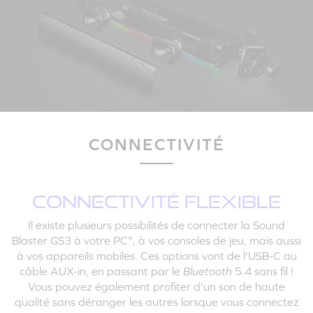
CONNECTIVITÉ
CONNECTIVITÉ FLEXIBLE
Il existe plusieurs possibilités de connecter la Sound
Blaster GS3 à votre PC*, à vos consoles de jeu, mais aussi
à vos appareils mobiles. Ces options vont de l'USB-C au
câble AUX-in, en passant par le
Bluetooth
5.4 sans fil !
Vous pouvez également profiter d'un son de haute
qualité sans déranger les autres lorsque vous connectez