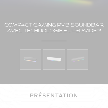
COMPACT GAMING RVB SOUNDBAR
AVEC TECHNOLOGIE SUPERWIDE™
PRÉSENTATION