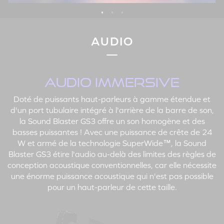
AUDIO
AUDIO IMMERSIVE
Doté de puissants haut-parleurs à gamme étendue et
d'un port tubulaire intégré à l'arrière de la barre de son,
la Sound Blaster GS3 offre un son homogène et des
basses puissantes ! Avec une puissance de crête de 24
W et armé de la technologie SuperWide™, la Sound
Blaster GS3 étire l'audio au-delà des limites des règles de
conception acoustique conventionnelles, car elle nécessite
une énorme puissance acoustique qui n'est pas possible
pour un haut-parleur de cette taille.