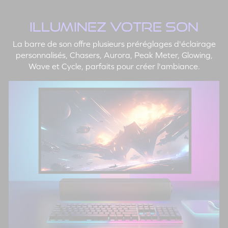
ILLUMINEZ VOTRE SON
La barre de son offre plusieurs préréglages d'éclairage
personnalisés, Chasers, Aurora, Peak Meter, Glowing,
Wave et Cycle, parfaits pour créer l'ambiance.