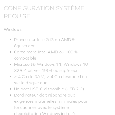
CONFIGURATION SYSTÈME
REQUISE
Windows
Processeur Intel® i3 ou AMD®
équivalent
Carte mère Intel AMD ou 100 %
compatible
Microsoft® Windows 11, Windows 10
32/64 bit ver 1903 ou supérieur
> 4 Go de RAM, > 4 Go d'espace libre
sur le disque dur
Un port USB-C disponible (USB 2.0)
L'ordinateur doit répondre aux
exigences matérielles minimales pour
fonctionner avec le système
d'exploitation Windows installé.