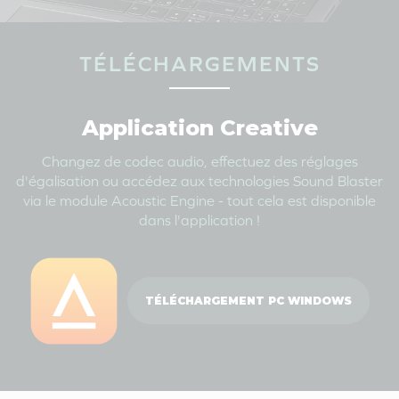
TÉLÉCHARGEMENTS
Application Creative
Changez de codec audio, effectuez des réglages
d'égalisation ou accédez aux technologies Sound Blaster
via le module Acoustic Engine - tout cela est disponible
dans l'application !
TÉLÉCHARGEMENT PC WINDOWS