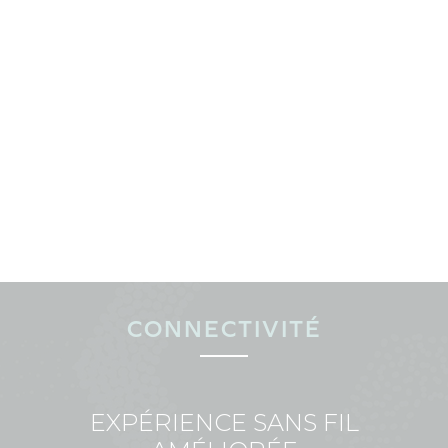
CONNECTIVITÉ
EXPÉRIENCE SANS FIL