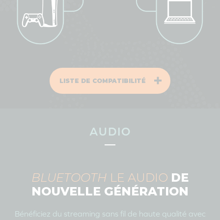
LISTE DE COMPATIBILITÉ
AUDIO
BLUETOOTH
LE AUDIO
DE
NOUVELLE GÉNÉRATION
Bénéficiez du streaming sans fil de haute qualité avec