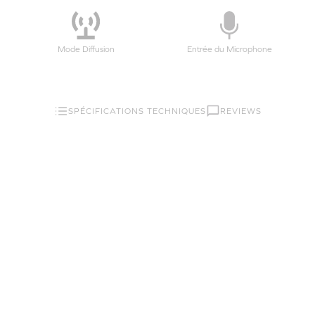
Mode Diffusion
Entrée du Microphone
SPÉCIFICATIONS TECHNIQUES
REVIEWS