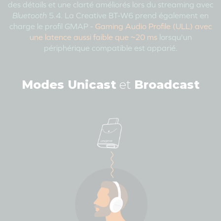
des détails et une clarté améliorés lors du streaming avec
Bluetooth
5.4. La Creative BT-W6 prend également en
charge le profil GMAP -
Gaming Audio Profile (ULL) avec
une latence aussi faible que ~20 ms
lorsqu'un
périphérique compatible est apparié.
Modes Unicast
et
Broadcast