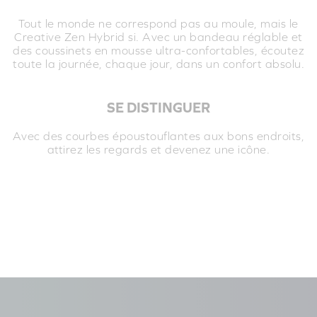
Tout le monde ne correspond pas au moule, mais le
Creative Zen Hybrid si. Avec un bandeau réglable et
des coussinets en mousse ultra-confortables, écoutez
toute la journée, chaque jour, dans un confort absolu.
SE DISTINGUER
Avec des courbes époustouflantes aux bons endroits,
attirez les regards et devenez une icône.