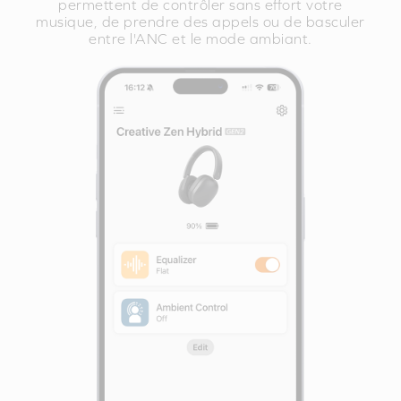
permettent de contrôler sans effort votre
musique, de prendre des appels ou de basculer
entre l'ANC et le mode ambiant.