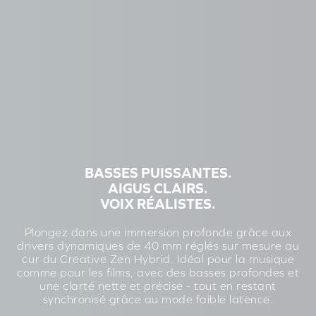
BASSES PUISSANTES.
AIGUS CLAIRS.
VOIX RÉALISTES.
Plongez dans une immersion profonde grâce aux
drivers dynamiques de 40 mm réglés sur mesure au
cur du Creative Zen Hybrid. Idéal pour la musique
comme pour les films, avec des basses profondes et
une clarté nette et précise - tout en restant
synchronisé grâce au mode faible latence.