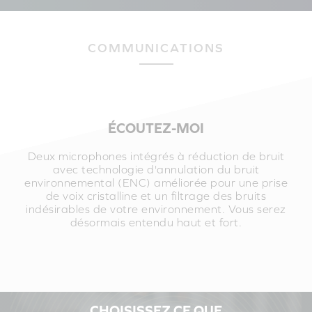
COMMUNICATIONS
ÉCOUTEZ-MOI
Deux microphones intégrés à réduction de bruit
avec technologie d'annulation du bruit
environnemental (ENC) améliorée pour une prise
de voix cristalline et un filtrage des bruits
indésirables de votre environnement. Vous serez
désormais entendu haut et fort.
CHOISISSEZ CE QUE