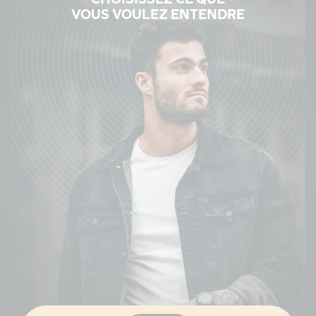
VOUS VOULEZ ENTENDRE