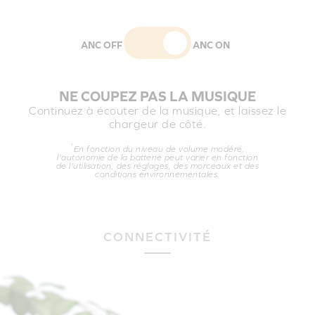
ANC OFF
ANC ON
NE COUPEZ PAS LA MUSIQUE
Continuez à écouter de la musique, et laissez le
chargeur de côté.
1
En fonction du niveau de volume modéré,
l'autonomie de la batterie peut varier en fonction
de l'utilisation, des réglages, des morceaux et des
conditions environnementales.
CONNECTIVITÉ