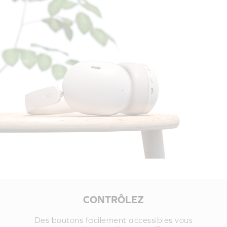
CONTRÔLEZ
Des boutons facilement accessibles vous