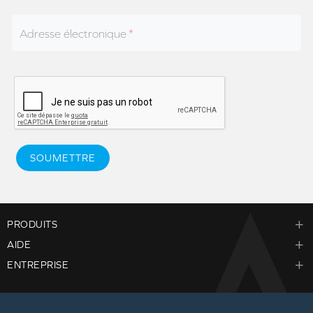
Adresse électronique
SOUMETTRE
PRODUITS
AIDE
ENTREPRISE