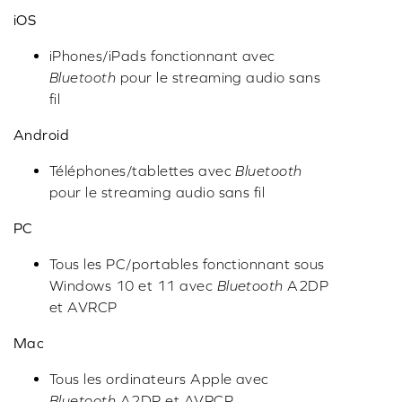
iOS
iPhones/iPads fonctionnant avec
Bluetooth
pour le streaming audio sans
fil
Android
Téléphones/tablettes avec
Bluetooth
pour le streaming audio sans fil
PC
Tous les PC/portables fonctionnant sous
Windows 10 et 11 avec
Bluetooth
A2DP
et AVRCP
Mac
Tous les ordinateurs Apple avec
Bluetooth
A2DP et AVRCP