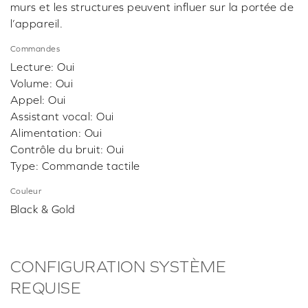
murs et les structures peuvent influer sur la portée de
l’appareil.
Commandes
Lecture: Oui
Volume: Oui
Appel: Oui
Assistant vocal: Oui
Alimentation: Oui
Contrôle du bruit: Oui
Type: Commande tactile
Couleur
Black & Gold
CONFIGURATION SYSTÈME
REQUISE