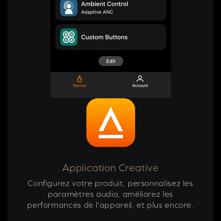
Application Creative
Configurez votre produit, personnalisez les
paramètres audio, améliorez les
performances de l'appareil, et plus encore.