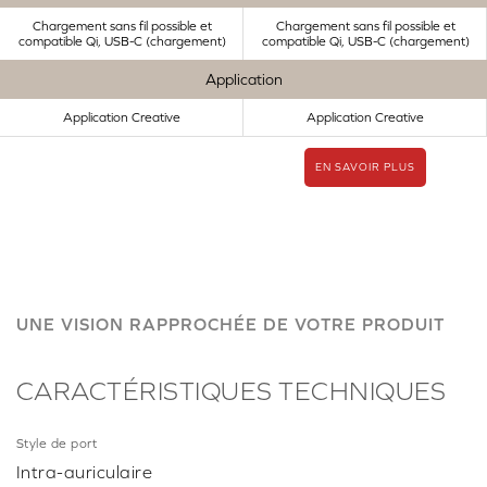
Chargement sans fil possible et
Chargement sans fil possible et
compatible Qi, USB-C (chargement)
compatible Qi, USB-C (chargement)
Application
Application Creative
Application Creative
EN SAVOIR PLUS
UNE VISION RAPPROCHÉE DE VOTRE PRODUIT
CARACTÉRISTIQUES TECHNIQUES
Style de port
Intra-auriculaire