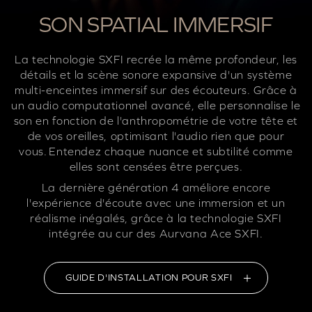
SON SPATIAL IMMERSIF
La technologie SXFI recrée la même profondeur, les
détails et la scène sonore expansive d'un système
multi-enceintes immersif sur des écouteurs. Grâce à
un audio computationnel avancé, elle personnalise le
son en fonction de l'anthropométrie de votre tête et
de vos oreilles, optimisant l'audio rien que pour
vous. Entendez chaque nuance et subtilité comme
elles sont censées être perçues.
La dernière génération 4 améliore encore
l'expérience d'écoute avec une immersion et un
réalisme inégalés, grâce à la technologie SXFI
intégrée au cur des Aurvana Ace SXFI.
GUIDE D'INSTALLATION POUR SXFI