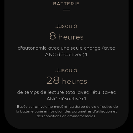
BATTERIE
Jusqu'à
8
heures
d'autonomie avec une seule charge (avec
ANC désactivée)1
Jusqu'à
28
heures
de temps de lecture total avec l'étui (avec
ANC désactivé)1
1
Basée sur un volume modéré. La durée de vie effective de
la batterie varie en fonction des paramètres d'utilisation et
des conditions environnementales.