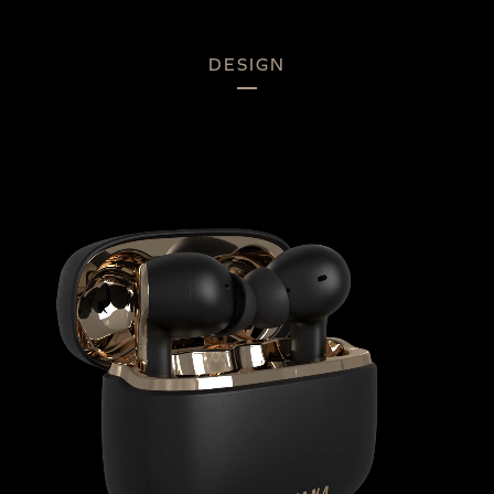
DESIGN