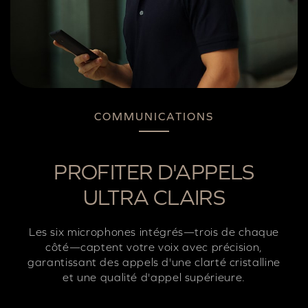
COMMUNICATIONS
PROFITER D'APPELS
ULTRA CLAIRS
Les six microphones intégrés—trois de chaque
côté—captent votre voix avec précision,
garantissant des appels d'une clarté cristalline
et une qualité d'appel supérieure.