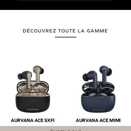
DÉCOUVREZ TOUTE LA GAMME
AURVANA ACE SXFI
AURVANA ACE MIMI