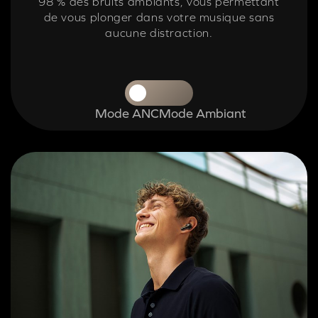
98 % des bruits ambiants, vous permettant
de vous plonger dans votre musique sans
aucune distraction.
Mode ANC
Mode Ambiant