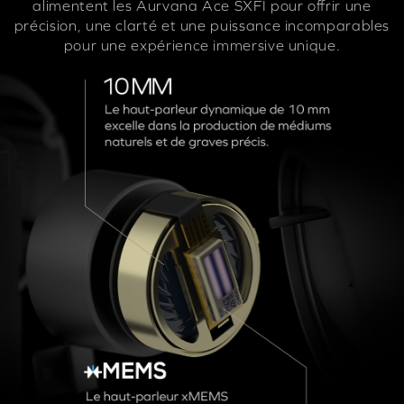
alimentent les Aurvana Ace SXFI pour offrir une
précision, une clarté et une puissance incomparables
pour une expérience immersive unique.