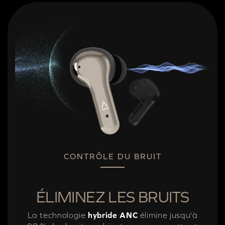
CONTRÔLE DU BRUIT
ÉLIMINEZ LES BRUITS
La technologie
hybride ANC
élimine jusqu'à