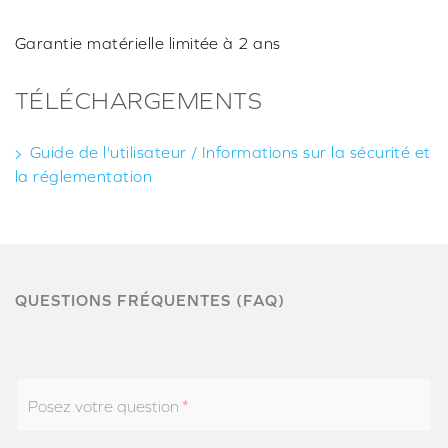
Garantie matérielle limitée à 2 ans
TÉLÉCHARGEMENTS
Guide de l'utilisateur / Informations sur la sécurité et
la réglementation
QUESTIONS FRÉQUENTES (FAQ)
Posez votre question