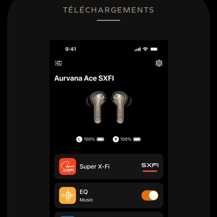
TÉLÉCHARGEMENTS