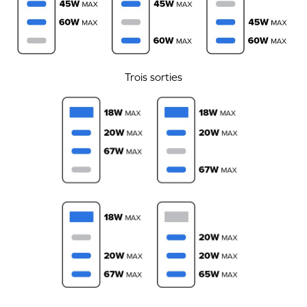
Trois sorties