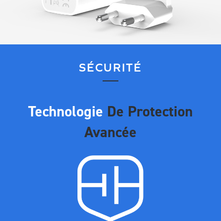
SÉCURITÉ
Technologie
De Protection
Avancée