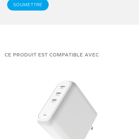
SOUMETTRE
CE PRODUIT EST COMPATIBLE AVEC