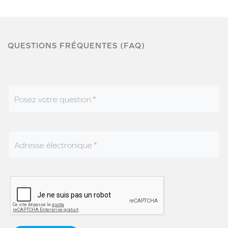
QUESTIONS FRÉQUENTES (FAQ)
Posez votre question
Adresse électronique