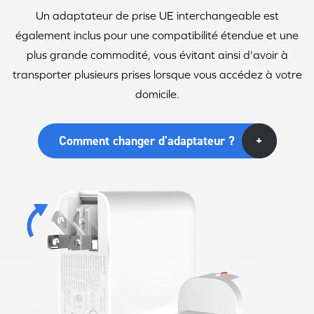
Un adaptateur de prise UE interchangeable est
également inclus pour une compatibilité étendue et une
plus grande commodité, vous évitant ainsi d'avoir à
transporter plusieurs prises lorsque vous accédez à votre
domicile.
Comment changer d'adaptateur ?