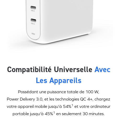
Compatibilité Universelle
Avec
Les Appareils
Possédant une puissance totale de 100 W,
Power Delivery 3.0
, et les technologies QC 4+, chargez
1
votre appareil mobile jusqu'à 54%
et votre ordinateur
1
portable jusqu'à 45%
en seulement
30 minutes
.