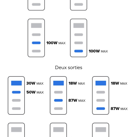
Deux sorties