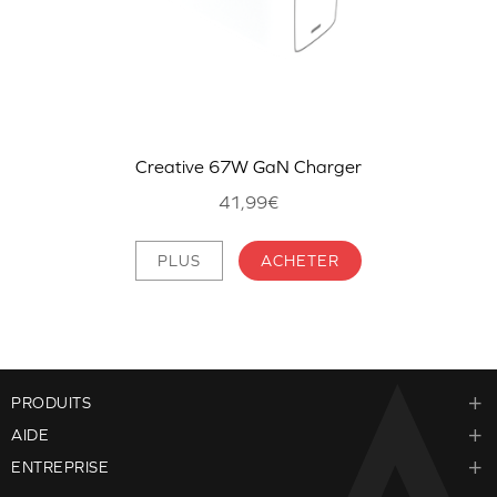
Creative 67W GaN Charger
41,99€
PLUS
ACHETER
PRODUITS
AIDE
ENTREPRISE