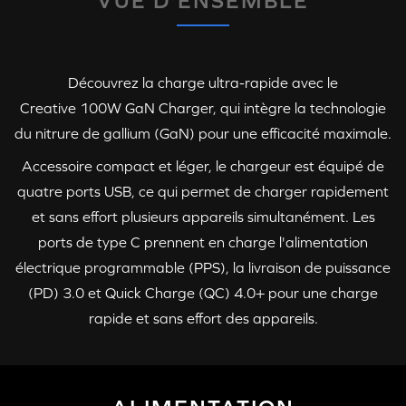
VUE D'ENSEMBLE
Découvrez la charge ultra-rapide avec le
Creative 100W GaN Charger
, qui intègre la technologie
du nitrure de gallium (GaN) pour une efficacité maximale.
Accessoire compact et léger, le chargeur est équipé de
quatre ports USB, ce qui permet de charger rapidement
et sans effort plusieurs appareils simultanément. Les
ports de
type C
prennent en charge l'alimentation
électrique programmable (PPS)
, la livraison de puissance
(PD) 3.0 et
Quick Charge (QC) 4.0+
pour une charge
rapide et sans effort des appareils.