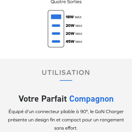
Quatre Sorties
UTILISATION
Votre Parfait
Compagnon
Équipé d'un connecteur pliable à 90°,
le GaN Charger
présente un design fin et compact pour un rangement
sans effort.