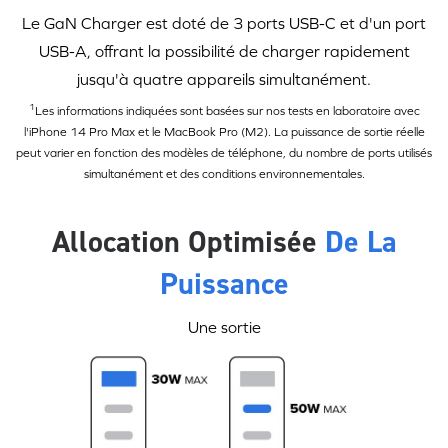
Le GaN Charger est doté de 3 ports
USB-C
et d'un port
USB-A, offrant la possibilité de charger rapidement
jusqu'à quatre appareils simultanément.
1
Les informations indiquées sont basées sur nos tests en laboratoire avec
l'iPhone 14 Pro Max et le MacBook Pro (M2). La puissance de sortie réelle
peut varier en fonction des modèles de téléphone, du nombre de ports utilisés
simultanément et des conditions environnementales.
Allocation Optimisée
De La
Puissance
Une sortie