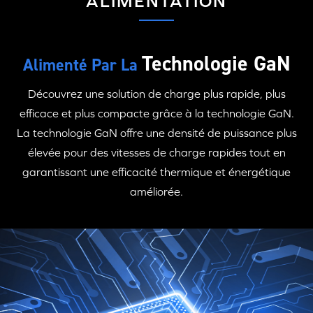
ALIMENTATION
Technologie GaN
Alimenté Par La
Découvrez une solution de charge plus rapide, plus
efficace et plus compacte grâce à
la technologie GaN
.
La technologie GaN
offre une densité de puissance plus
élevée pour des vitesses de charge rapides tout en
garantissant une efficacité thermique et énergétique
améliorée.