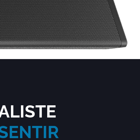
ALISTE
SENTIR