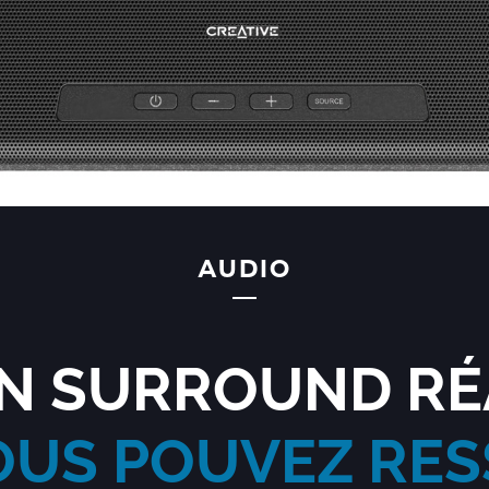
AUDIO
N SURROUND RÉ
OUS POUVEZ RES