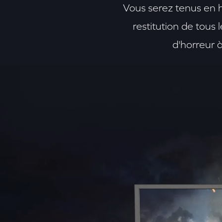
Vous serez tenus en ha
restitution de tous 
d'horreur à