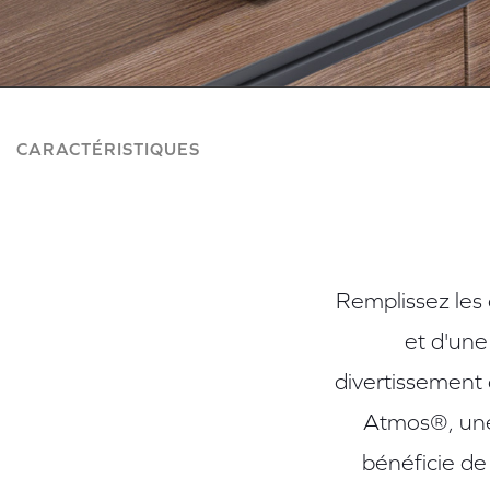
CARACTÉRISTIQUES
Remplissez les
et d'une
divertissement 
Atmos®, une
bénéficie de