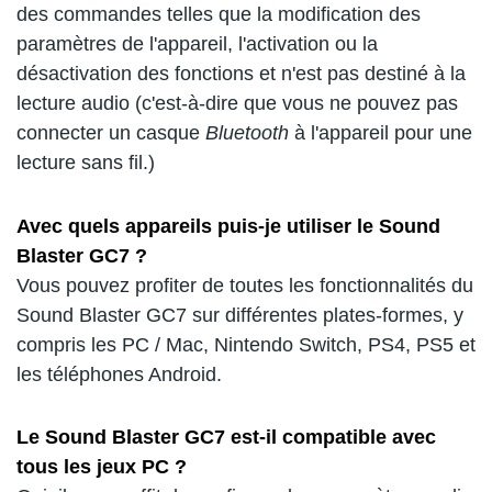
des commandes telles que la modification des
paramètres de l'appareil, l'activation ou la
désactivation des fonctions et n'est pas destiné à la
lecture audio (c'est-à-dire que vous ne pouvez pas
connecter un casque
Bluetooth
à l'appareil pour une
lecture sans fil.)
Avec quels appareils puis-je utiliser le Sound
Blaster GC7 ?
Vous pouvez profiter de toutes les fonctionnalités du
Sound Blaster GC7 sur différentes plates-formes, y
compris les PC / Mac, Nintendo Switch, PS4, PS5 et
les téléphones Android.
Le Sound Blaster GC7 est-il compatible avec
tous les jeux PC ?