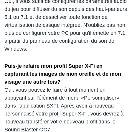
Oui, il vous suffit de configurer les paramètres audio
du jeu pour diffuser du son depuis des haut-parleurs
5.1 ou 7.1 et de désactiver toute fonction de
virtualisation de casque intégrée. N'oubliez pas non
plus de configurer votre PC pour qu'il émette en 7.1
à partir du panneau de configuration du son de
Windows.
Puis-je refaire mon profil Super X-Fi en
capturant les images de mon oreille et de mon
visage une autre fois?
Oui, vous pouvez le faire à tout moment en
appuyant sur l'élément de menu «Personnaliser»
dans l'application SXFI. Après avoir à nouveau
personnalisé votre profil Super X-Fi, vous devrez à
nouveau transférer votre nouveau profil dans le
Sound Blaster GC7.