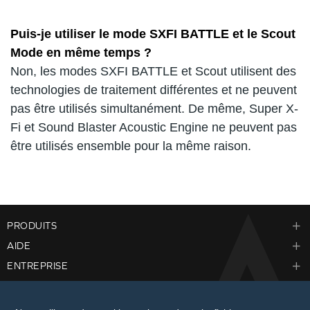
Puis-je utiliser le mode SXFI BATTLE et le Scout
Mode en même temps ?
Non, les modes SXFI BATTLE et Scout utilisent des
technologies de traitement différentes et ne peuvent
pas être utilisés simultanément. De même, Super X-
Fi et Sound Blaster Acoustic Engine ne peuvent pas
être utilisés ensemble pour la même raison.
PRODUITS
AIDE
ENTREPRISE